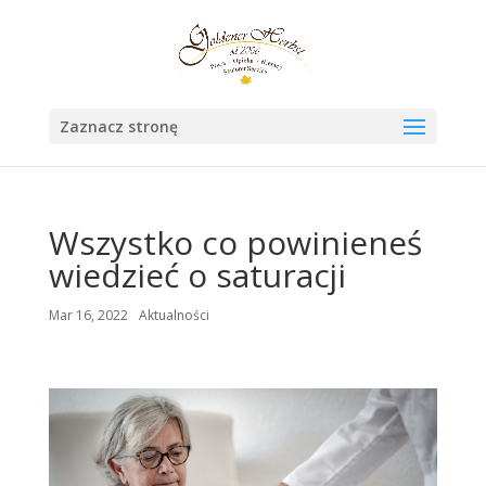
Zaznacz stronę
Wszystko co powinieneś
wiedzieć o saturacji
Mar 16, 2022
Aktualności