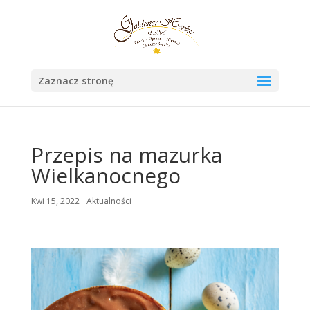
Zaznacz stronę
Przepis na mazurka
Wielkanocnego
Kwi 15, 2022
Aktualności