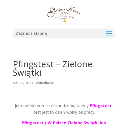
Zaznacz stronę
Pfingstest – Zielone
Świątki
Maj 29, 2023
Aktualności
Jutro w Niemczech obchodzić będziemy
Pfingstest
,
test jest to dzień wolny od pracy.
Pfingstest ( W Polsce Zielone Świątki lub