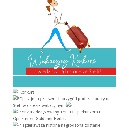
Konkurs!
Opisz jedną ze swoich przygód podczas pracy na
Stelli w okresie wakacyjnym
Konkurs dedykowany TYLKO Opiekunkom i
Opiekunom Goldener Herbst
Najciekawsza historia nagrodzona zostanie