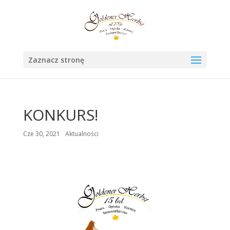
Zaznacz stronę
KONKURS!
Cze 30, 2021
Aktualności