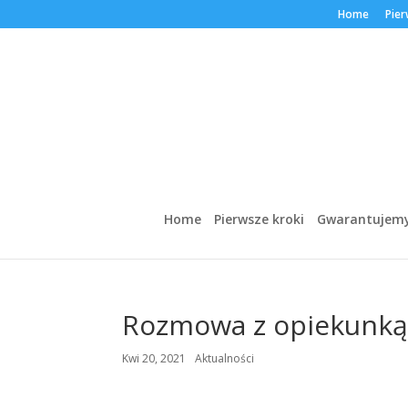
Home
Pier
Home
Pierwsze kroki
Gwarantujem
Rozmowa z opiekunką,
Kwi 20, 2021
Aktualności