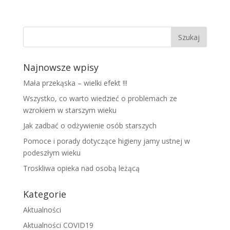
Najnowsze wpisy
Mała przekąska – wielki efekt !!!
Wszystko, co warto wiedzieć o problemach ze
wzrokiem w starszym wieku
Jak zadbać o odżywienie osób starszych
Pomoce i porady dotyczące higieny jamy ustnej w
podeszłym wieku
Troskliwa opieka nad osobą leżącą
Kategorie
Aktualności
Aktualności COVID19