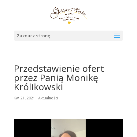
Zaznacz stronę
Przedstawienie ofert
przez Panią Monikę
Królikowski
Kwi 21, 2021
Aktualności