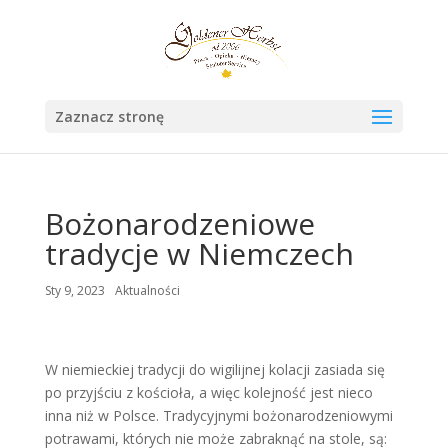
Zaznacz stronę
Bożonarodzeniowe
tradycje w Niemczech
Sty 9, 2023
Aktualności
W niemieckiej tradycji do wigilijnej kolacji zasiada się
po przyjściu z kościoła, a więc kolejność jest nieco
inna niż w Polsce. Tradycyjnymi bożonarodzeniowymi
potrawami, których nie może zabraknąć na stole, są: