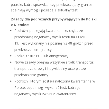
patrole, które sprawdzą, czy przekraczający granice
spełniają wymogi i posiadają aktualny test.
Zasady dla podróżnych przybywających do Polski
z Niemiec:
Podróżni podlegają kwarantannie, chyba że
przedstawią negatywny wynik testu na COVID-
19.
Test wykonany nie później niż 48 godzin przed
przekroczeniem granicy.
Rodzaj testu: PCR lub antygenowy.
Nowe zasady obejmą wszystkie środki transportu:
transport zbiorowy i indywidualny oraz piesze
przekraczanie granicy.
Podróżni, którym została nałożona kwarantanna w
Polsce, będą mogli wykonać test, którego
negatywny wynik zwolni z kwarantanny.