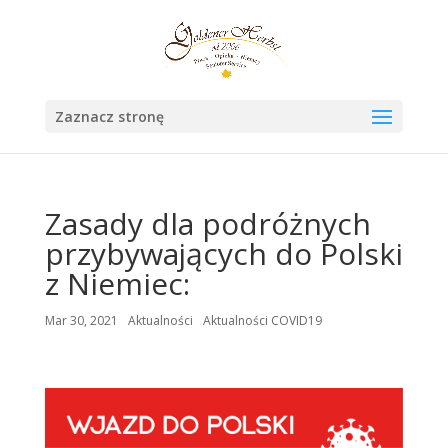
Zaznacz stronę
Zasady dla podróżnych
przybywających do Polski
z Niemiec:
Mar 30, 2021
Aktualności
Aktualności COVID19