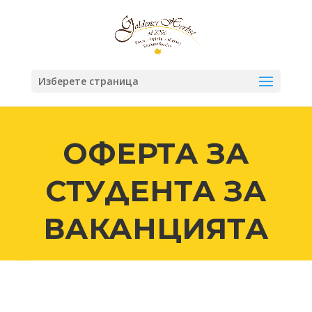
Изберете страница
ОФЕРТА ЗА
СТУДЕНТА ЗА
ВАКАНЦИЯТА